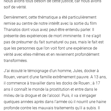
Nous avons tous besoin de cette justice, car nous avons
soif de vérité.
Dernièrement, cette thématique a été particulièrement
remise au centre de notre intérêt avec la sortie du film
Thanatos dont vous avez peut-être entendu parler. Il
présente des expériences de mort imminente. Il ne s’agit
pas de présumer du fait surnaturel ou pas, mais le fait est
que les personnes que l’on voit font une expérience de
vérité avec elles-mêmes et en reviennent profondément
transformées.
J’ai écouté le témoignage d’un homme, Jules, docker à
Rouen, venant d’une famille extrêmement pauvre. A 13 ans,
il commence à travailler dans les docks de Rouen ; à 17
ans il connaît le monde la prostitution et entre dans le
milieu de la drogue et de l’alcool. Puis, il va s’engager
quelques années après dans l’armée où il nourrit une haine
profonde contre les mauvais traitements qu’il a subis. Il