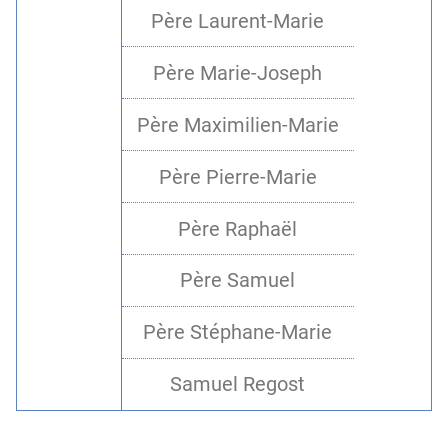
Père Laurent-Marie
Père Marie-Joseph
Père Maximilien-Marie
Père Pierre-Marie
Père Raphaël
Père Samuel
Père Stéphane-Marie
Samuel Regost