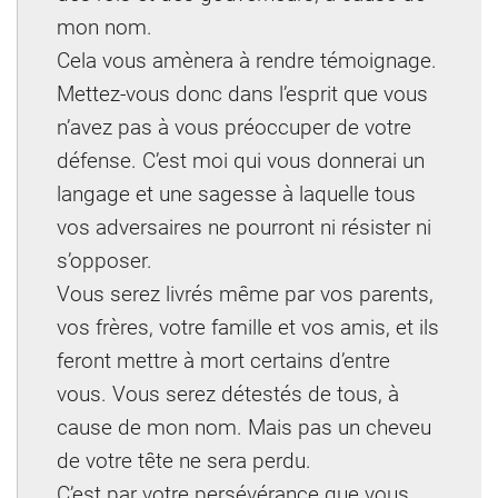
mon nom.
Cela vous amènera à rendre témoignage.
Mettez-vous donc dans l’esprit que vous
n’avez pas à vous préoccuper de votre
défense. C’est moi qui vous donnerai un
langage et une sagesse à laquelle tous
vos adversaires ne pourront ni résister ni
s’opposer.
Vous serez livrés même par vos parents,
vos frères, votre famille et vos amis, et ils
feront mettre à mort certains d’entre
vous. Vous serez détestés de tous, à
cause de mon nom. Mais pas un cheveu
de votre tête ne sera perdu.
C’est par votre persévérance que vous