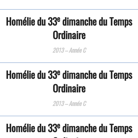
e
Homélie du 33
dimanche du Temps
Ordinaire
2013 – Année C
e
Homélie du 33
dimanche du Temps
Ordinaire
2013 – Année C
e
Homélie du 33
dimanche du Temps