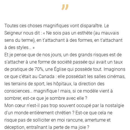
Toutes ces choses magnifiques vont disparaître. Le
Seigneur nous dit : « Ne sois pas un esthète (au mauvais
sens du terme), en t’attachant à des formes, en t’attachant
à des styles… »
Et je pense que de nos jours, un des grands risques est de
s’attacher à une forme de société passée qui avait un taux
de pratique de 70%, une Église qui possède tout. Imaginons
ce que c’était au Canada : elle possédait les salles cinémas,
les terrains de sport, les hôpitaux, la direction des
consciences… magnifique ! mais, si ce modèle vient à
sombrer, est-ce que je sombre avec elle ?
Mon cœur n’est-il pas trop souvent occupé par la nostalgie
d’un monde entièrement chrétien ? Est-ce que cela ne
risque pas de solliciter en moi rancune, amertume et
déception, entraînant la perte de ma joie ?