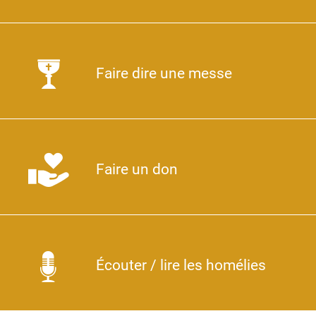
Faire dire une messe
Faire un don
Écouter / lire les homélies