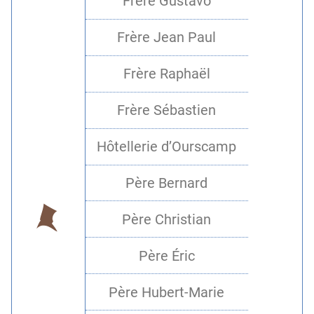
Frère Gustavo
Frère Jean Paul
Frère Raphaël
Frère Sébastien
Hôtellerie d’Ourscamp
Père Bernard
Père Christian
Père Éric
Père Hubert-Marie