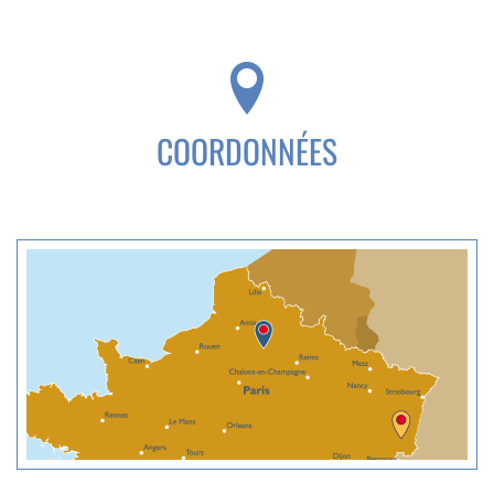
COORDONNÉES