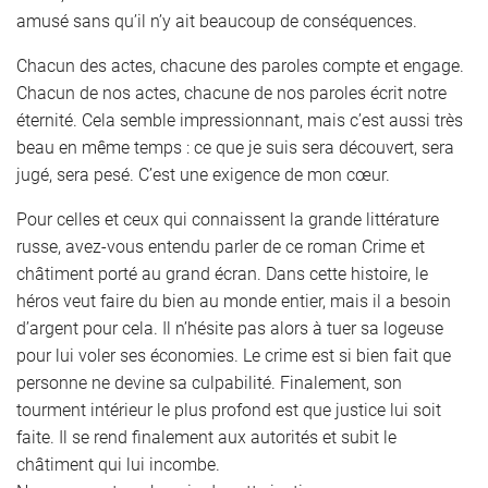
amusé sans qu’il n’y ait beaucoup de conséquences.
Chacun des actes, chacune des paroles compte et engage.
Chacun de nos actes, chacune de nos paroles écrit notre
éternité. Cela semble impressionnant, mais c’est aussi très
beau en même temps : ce que je suis sera découvert, sera
jugé, sera pesé. C’est une exigence de mon cœur.
Pour celles et ceux qui connaissent la grande littérature
russe, avez-vous entendu parler de ce roman Crime et
châtiment porté au grand écran. Dans cette histoire, le
héros veut faire du bien au monde entier, mais il a besoin
d’argent pour cela. Il n’hésite pas alors à tuer sa logeuse
pour lui voler ses économies. Le crime est si bien fait que
personne ne devine sa culpabilité. Finalement, son
tourment intérieur le plus profond est que justice lui soit
faite. Il se rend finalement aux autorités et subit le
châtiment qui lui incombe.