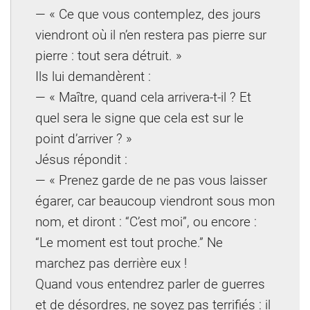
— « Ce que vous contemplez, des jours
viendront où il n’en restera pas pierre sur
pierre : tout sera détruit. »
Ils lui demandèrent :
— « Maître, quand cela arrivera-t-il ? Et
quel sera le signe que cela est sur le
point d’arriver ? »
Jésus répondit :
— « Prenez garde de ne pas vous laisser
égarer, car beaucoup viendront sous mon
nom, et diront : “C’est moi”, ou encore :
“Le moment est tout proche.” Ne
marchez pas derrière eux !
Quand vous entendrez parler de guerres
et de désordres, ne soyez pas terrifiés : il