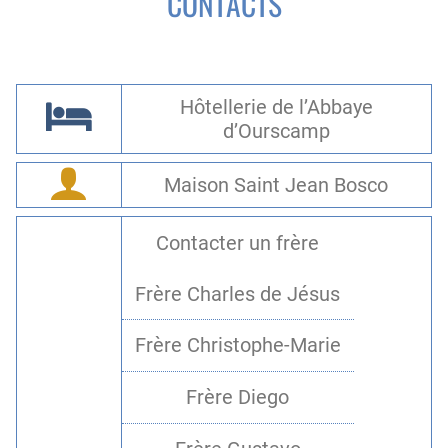
CONTACTS
Hôtellerie de l’Abbaye
d’Ourscamp
Maison Saint Jean Bosco
Contacter un frère
Frère Charles de Jésus
Frère Christophe-Marie
Frère Diego