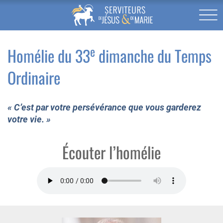
e
Homélie du 33
dimanche du Temps
Ordinaire
« C’est par votre persévérance que vous garderez
votre vie. »
Écouter l’homélie