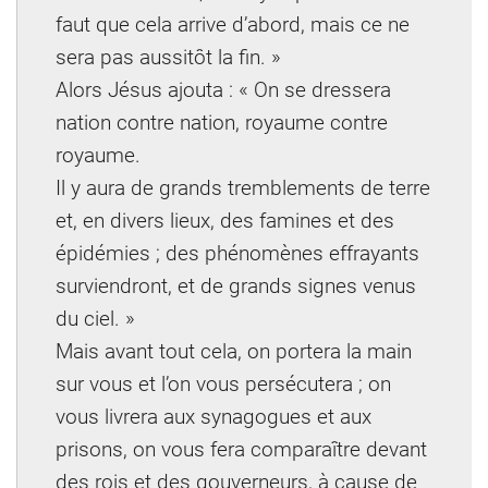
faut que cela arrive d’abord, mais ce ne
sera pas aussitôt la fin. »
Alors Jésus ajouta : « On se dressera
nation contre nation, royaume contre
royaume.
Il y aura de grands tremblements de terre
et, en divers lieux, des famines et des
épidémies ; des phénomènes effrayants
surviendront, et de grands signes venus
du ciel. »
Mais avant tout cela, on portera la main
sur vous et l’on vous persécutera ; on
vous livrera aux synagogues et aux
prisons, on vous fera comparaître devant
des rois et des gouverneurs, à cause de