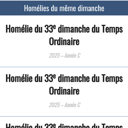
Homélies du même dimanche
e
Homélie du 33
dimanche du Temps
Ordinaire
2025 – Année C
e
Homélie du 33
dimanche du Temps
Ordinaire
2025 – Année C
e
Homélie du 33
dimanche du Temps