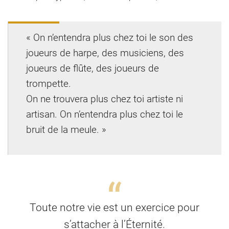
« On n’entendra plus chez toi le son des
joueurs de harpe, des musiciens, des
joueurs de flûte, des joueurs de
trompette.
On ne trouvera plus chez toi artiste ni
artisan. On n’entendra plus chez toi le
bruit de la meule. »
Toute notre vie est un exercice pour
s’attacher à l’Éternité.