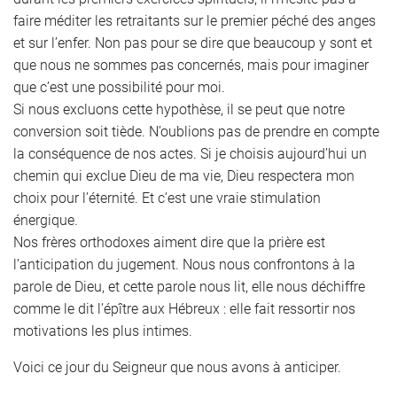
faire méditer les retraitants sur le premier péché des anges
et sur l’enfer. Non pas pour se dire que beaucoup y sont et
que nous ne sommes pas concernés, mais pour imaginer
que c’est une possibilité pour moi.
Si nous excluons cette hypothèse, il se peut que notre
conversion soit tiède. N’oublions pas de prendre en compte
la conséquence de nos actes. Si je choisis aujourd’hui un
chemin qui exclue Dieu de ma vie, Dieu respectera mon
choix pour l’éternité. Et c’est une vraie stimulation
énergique.
Nos frères orthodoxes aiment dire que la prière est
l’anticipation du jugement. Nous nous confrontons à la
parole de Dieu, et cette parole nous lit, elle nous déchiffre
comme le dit l’épître aux Hébreux : elle fait ressortir nos
motivations les plus intimes.
Voici ce jour du Seigneur que nous avons à anticiper.