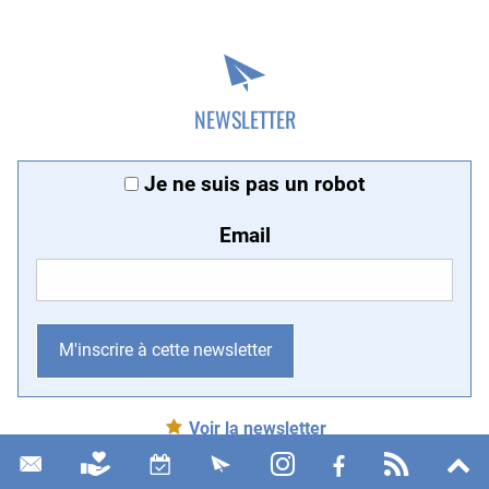
NEWSLETTER
Je ne suis pas un robot
Email
Voir la newsletter