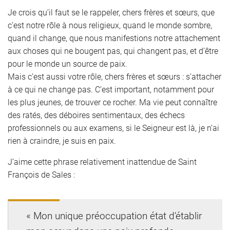
Je crois qu’il faut se le rappeler, chers frères et sœurs, que
c’est notre rôle à nous religieux, quand le monde sombre,
quand il change, que nous manifestions notre attachement
aux choses qui ne bougent pas, qui changent pas, et d’être
pour le monde un source de paix.
Mais c’est aussi votre rôle, chers frères et sœurs : s’attacher
à ce qui ne change pas. C’est important, notamment pour
les plus jeunes, de trouver ce rocher. Ma vie peut connaître
des ratés, des déboires sentimentaux, des échecs
professionnels ou aux examens, si le Seigneur est là, je n’ai
rien à craindre, je suis en paix.
J’aime cette phrase relativement inattendue de Saint
François de Sales :
« Mon unique préoccupation état d’établir