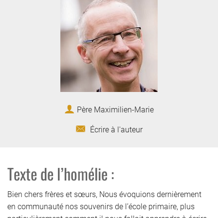
Père Maximilien-Marie
Écrire à l'auteur
Texte de l’homélie :
Bien chers frères et sœurs, Nous évoquions dernièrement
en communauté nos souvenirs de l’école primaire, plus