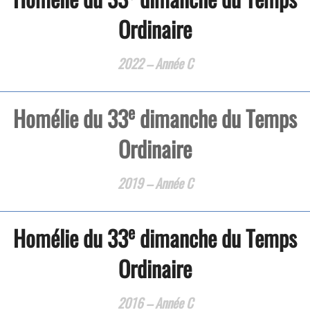
Ordinaire
2022 – Année C
e
Homélie du 33
dimanche du Temps
Ordinaire
2019 – Année C
e
Homélie du 33
dimanche du Temps
Ordinaire
2016 – Année C