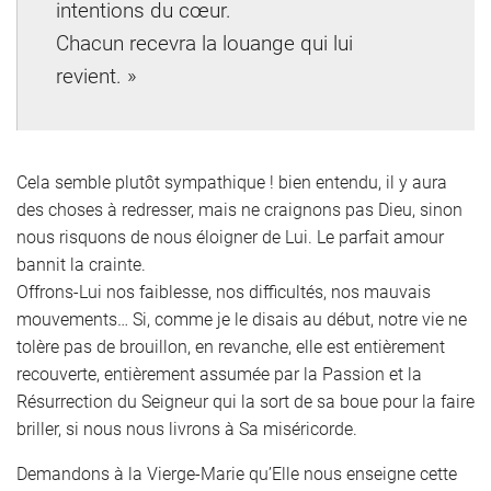
intentions du cœur.
Chacun recevra la louange qui lui
revient. »
Cela semble plutôt sympathique ! bien entendu, il y aura
des choses à redresser, mais ne craignons pas Dieu, sinon
nous risquons de nous éloigner de Lui. Le parfait amour
bannit la crainte.
Offrons-Lui nos faiblesse, nos difficultés, nos mauvais
mouvements… Si, comme je le disais au début, notre vie ne
tolère pas de brouillon, en revanche, elle est entièrement
recouverte, entièrement assumée par la Passion et la
Résurrection du Seigneur qui la sort de sa boue pour la faire
briller, si nous nous livrons à Sa miséricorde.
Demandons à la Vierge-Marie qu’Elle nous enseigne cette