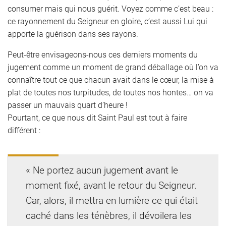
consumer mais qui nous guérit. Voyez comme c’est beau :
ce rayonnement du Seigneur en gloire, c’est aussi Lui qui
apporte la guérison dans ses rayons.
Peut-être envisageons-nous ces derniers moments du
jugement comme un moment de grand déballage où l’on va
connaître tout ce que chacun avait dans le cœur, la mise à
plat de toutes nos turpitudes, de toutes nos hontes… on va
passer un mauvais quart d’heure !
Pourtant, ce que nous dit Saint Paul est tout à faire
différent :
« Ne portez aucun jugement avant le
moment fixé, avant le retour du Seigneur.
Car, alors, il mettra en lumière ce qui était
caché dans les ténèbres, il dévoilera les