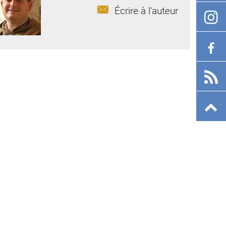
Écrire à l'auteur