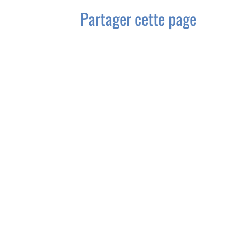
Partager cette page